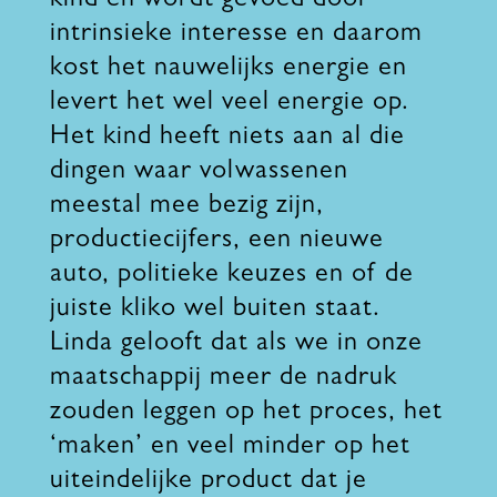
kind en wordt gevoed door
intrinsieke interesse en daarom
kost het nauwelijks energie en
levert het wel veel energie op.
Het kind heeft niets aan al die
dingen waar volwassenen
meestal mee bezig zijn,
productiecijfers, een nieuwe
auto, politieke keuzes en of de
juiste kliko wel buiten staat.
Linda gelooft dat als we in onze
maatschappij meer de nadruk
zouden leggen op het proces, het
‘maken’ en veel minder op het
uiteindelijke product dat je