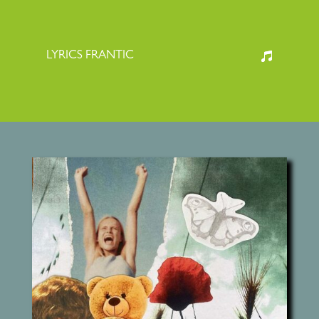
LYRICS FRANTIC