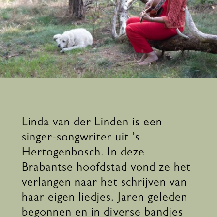
Linda van der Linden is een
singer-songwriter uit ’s
Hertogenbosch. In deze
Brabantse hoofdstad vond ze het
verlangen naar het schrijven van
haar eigen liedjes. Jaren geleden
begonnen en in diverse bandjes