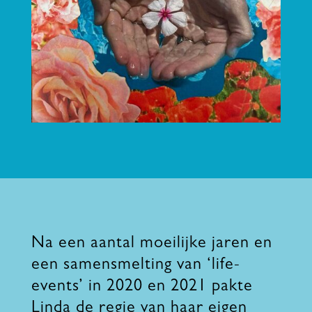
Na een aantal moeilijke jaren en
een samensmelting van ‘life-
events’ in 2020 en 2021 pakte
Linda de regie van haar eigen