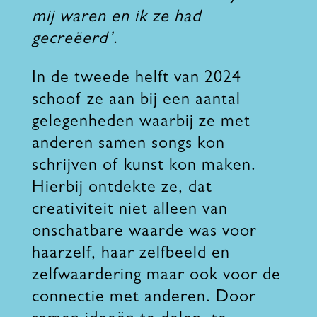
mij waren en ik ze had
gecreëerd’.
In de tweede helft van 2024
schoof ze aan bij een aantal
gelegenheden waarbij ze met
anderen samen songs kon
schrijven of kunst kon maken.
Hierbij ontdekte ze, dat
creativiteit niet alleen van
onschatbare waarde was voor
haarzelf, haar zelfbeeld en
zelfwaardering maar ook voor de
connectie met anderen. Door