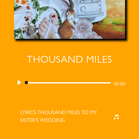
THOUSAND MILES
Audiospeler
00:00
LYRICS THOUSAND MILES TO MY
SISTER'S WEDDING