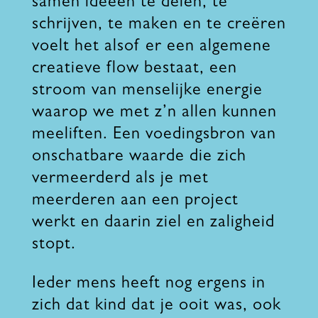
samen ideeën te delen, te
schrijven, te maken en te creëren
voelt het alsof er een algemene
creatieve flow bestaat, een
stroom van menselijke energie
waarop we met z’n allen kunnen
meeliften. Een voedingsbron van
onschatbare waarde die zich
vermeerderd als je met
meerderen aan een project
werkt en daarin ziel en zaligheid
stopt.
Ieder mens heeft nog ergens in
zich dat kind dat je ooit was, ook