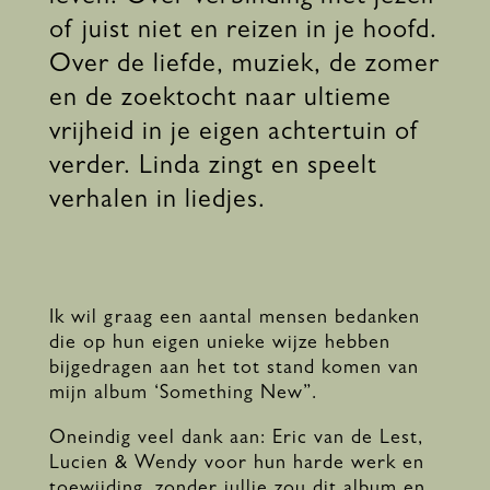
of juist niet en reizen in je hoofd.
Over de liefde, muziek, de zomer
en de zoektocht naar ultieme
vrijheid in je eigen achtertuin of
verder. Linda zingt en speelt
verhalen in liedjes.
Ik wil graag een aantal mensen bedanken
die op hun eigen unieke wijze hebben
bijgedragen aan het tot stand komen van
mijn album ‘Something New”.
Oneindig veel dank aan: Eric van de Lest,
Lucien & Wendy voor hun harde werk en
toewijding, zonder jullie zou dit album en