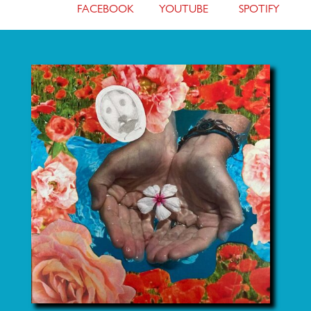
FACEBOOK
YOUTUBE
SPOTIFY