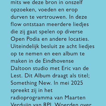
mits we deze bron in onszelf
opzoeken, voeden en erop
durven te vertrouwen. In deze
flow ontstaan meerdere liedjes
die zij gaat spelen op diverse
Open Podia en andere locaties.
Uiteindelijk besluit ze acht liedjes
op te nemen en een album te
maken in de Eindhovense
Daltoon studio met Eric van de
Lest. Dit Album draagt als titel;
Something New. In mei 2025
spreekt zij in het
radioprogramma van Maarten
Verduijn van RPL Woerden over