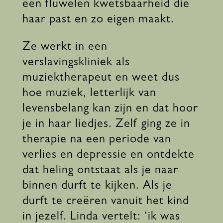
een fluwelen kwetsbaarheid die
haar past en zo eigen maakt.
Ze werkt in een
verslavingskliniek als
muziektherapeut en weet dus
hoe muziek, letterlijk van
levensbelang kan zijn en dat hoor
je in haar liedjes. Zelf ging ze in
therapie na een periode van
verlies en depressie en ontdekte
dat heling ontstaat als je naar
binnen durft te kijken. Als je
durft te creëren vanuit het kind
in jezelf. Linda vertelt: ‘ik was