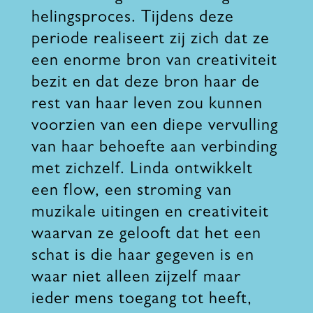
helingsproces. Tijdens deze
periode realiseert zij zich dat ze
een enorme bron van creativiteit
bezit en dat deze bron haar de
rest van haar leven zou kunnen
voorzien van een diepe vervulling
van haar behoefte aan verbinding
met zichzelf. Linda ontwikkelt
een flow, een stroming van
muzikale uitingen en creativiteit
waarvan ze gelooft dat het een
schat is die haar gegeven is en
waar niet alleen zijzelf maar
ieder mens toegang tot heeft,