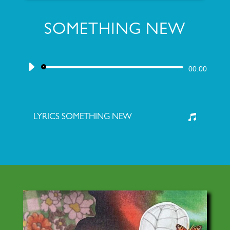
SOMETHING NEW
Audiospeler
00:00
LYRICS SOMETHING NEW