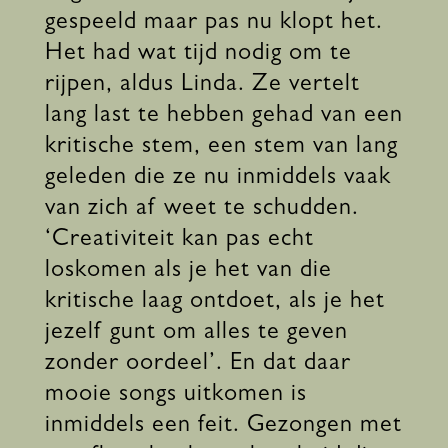
gespeeld maar pas nu klopt het.
Het had wat tijd nodig om te
rijpen, aldus Linda. Ze vertelt
lang last te hebben gehad van een
kritische stem, een stem van lang
geleden die ze nu inmiddels vaak
van zich af weet te schudden.
‘Creativiteit kan pas echt
loskomen als je het van die
kritische laag ontdoet, als je het
jezelf gunt om alles te geven
zonder oordeel’. En dat daar
mooie songs uitkomen is
inmiddels een feit. Gezongen met