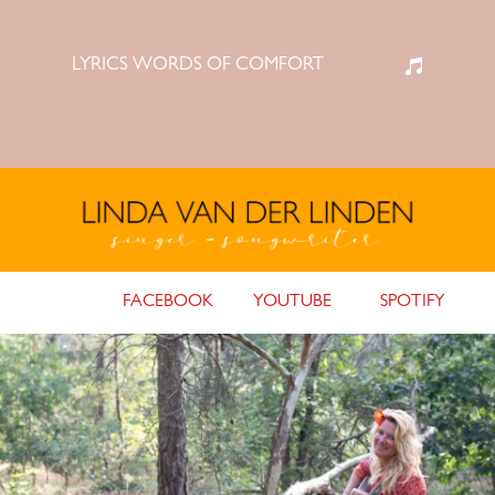
LYRICS WORDS OF COMFORT
FACEBOOK
YOUTUBE
SPOTIFY