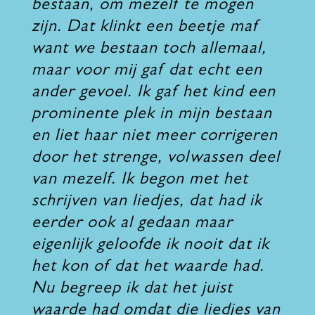
bestaan, om mezelf te mogen
zijn. Dat klinkt een beetje maf
want we bestaan toch allemaal,
maar voor mij gaf dat echt een
ander gevoel. Ik gaf het kind een
prominente plek in mijn bestaan
en liet haar niet meer corrigeren
door het strenge, volwassen deel
van mezelf. Ik begon met het
schrijven van liedjes, dat had ik
eerder ook al gedaan maar
eigenlijk geloofde ik nooit dat ik
het kon of dat het waarde had.
Nu begreep ik dat het juist
waarde had omdat die liedjes van