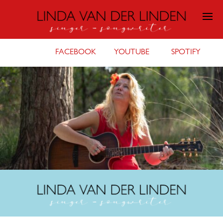
FACEBOOK
YOUTUBE
SPOTIFY