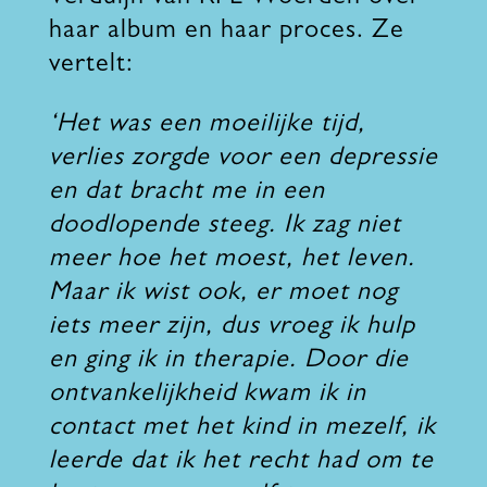
haar album en haar proces. Ze
vertelt:
‘Het was een moeilijke tijd,
verlies zorgde voor een depressie
en dat bracht me in een
doodlopende steeg. Ik zag niet
meer hoe het moest, het leven.
Maar ik wist ook, er moet nog
iets meer zijn, dus vroeg ik hulp
en ging ik in therapie. Door die
ontvankelijkheid kwam ik in
contact met het kind in mezelf, ik
leerde dat ik het recht had om te