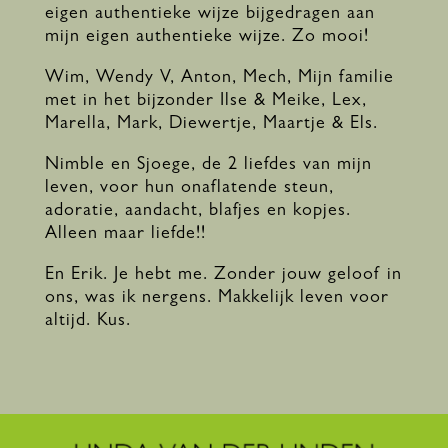
eigen authentieke wijze bijgedragen aan
mijn eigen authentieke wijze. Zo mooi!
Wim, Wendy V, Anton, Mech, Mijn familie
met in het bijzonder Ilse & Meike, Lex,
Marella, Mark, Diewertje, Maartje & Els.
Nimble en Sjoege, de 2 liefdes van mijn
leven, voor hun onaflatende steun,
adoratie, aandacht, blafjes en kopjes.
Alleen maar liefde!!
En Erik. Je hebt me. Zonder jouw geloof in
ons, was ik nergens. Makkelijk leven voor
altijd. Kus.