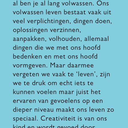
al ben je al lang volwassen. Ons
volwassen leven bestaat vaak uit
veel verplichtingen, dingen doen,
oplossingen verzinnen,
aanpakken, volhouden, allemaal
dingen die we met ons hoofd
bedenken en met ons hoofd
vormgeven. Maar daarmee
vergeten we vaak te ‘leven’, zijn
we te druk om echt iets te
kunnen voelen maar juist het
ervaren van gevoelens op een
dieper niveau maakt ons leven zo
speciaal. Creativiteit is van ons