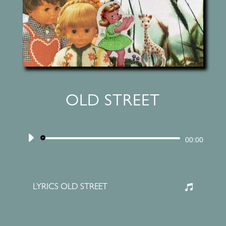
OLD STREET
Audiospeler
00:00
LYRICS OLD STREET