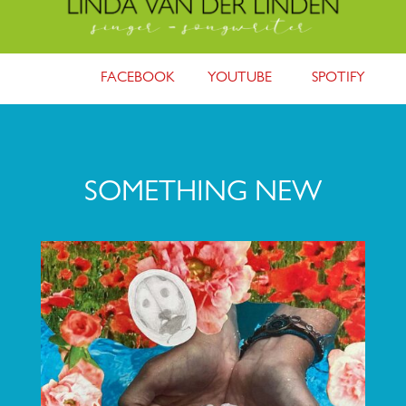
FACEBOOK
YOUTUBE
SPOTIFY
SOMETHING NEW