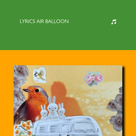
LYRICS AIR BALLOON