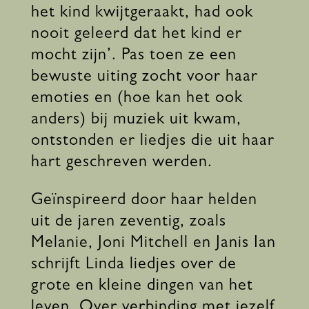
het kind kwijtgeraakt, had ook
nooit geleerd dat het kind er
mocht zijn’. Pas toen ze een
bewuste uiting zocht voor haar
emoties en (hoe kan het ook
anders) bij muziek uit kwam,
ontstonden er liedjes die uit haar
hart geschreven werden.
Geïnspireerd door haar helden
uit de jaren zeventig, zoals
Melanie, Joni Mitchell en Janis Ian
schrijft Linda liedjes over de
grote en kleine dingen van het
leven. Over verbinding met jezelf