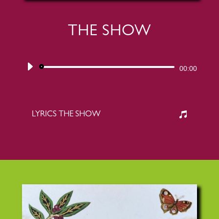
THE SHOW
Audiospeler
00:00
LYRICS THE SHOW